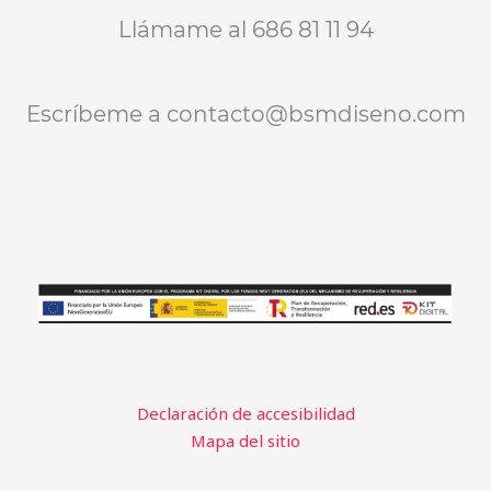
Llámame al 686 81 11 94
Escríbeme a contacto@bsmdiseno.com
Declaración de accesibilidad
Mapa del sitio