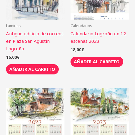
Láminas
Calendarios
Antiguo edificio de correos
Calendario Logroño en 12
en Plaza San Agustín.
escenas 2023
Logroño
18,00
€
16,00
€
AÑADIR AL CARRITO
AÑADIR AL CARRITO