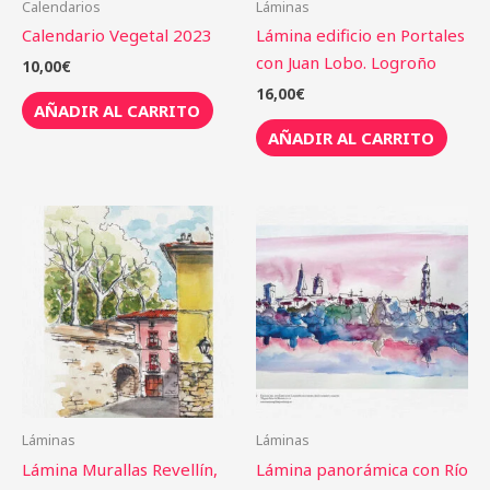
Calendarios
Láminas
Calendario Vegetal 2023
Lámina edificio en Portales
con Juan Lobo. Logroño
10,00
€
16,00
€
AÑADIR AL CARRITO
AÑADIR AL CARRITO
Láminas
Láminas
Lámina Murallas Revellín,
Lámina panorámica con Río