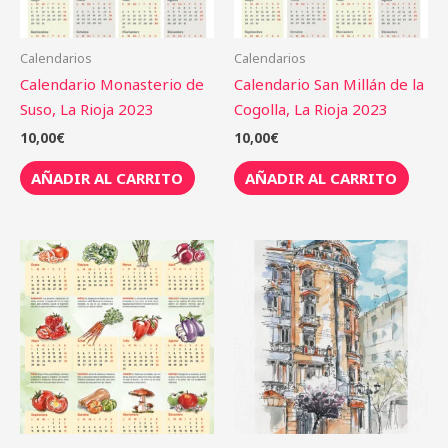
Calendarios
Calendarios
Calendario Monasterio de
Calendario San Millán de la
Suso, La Rioja 2023
Cogolla, La Rioja 2023
10,00
€
10,00
€
AÑADIR AL CARRITO
AÑADIR AL CARRITO