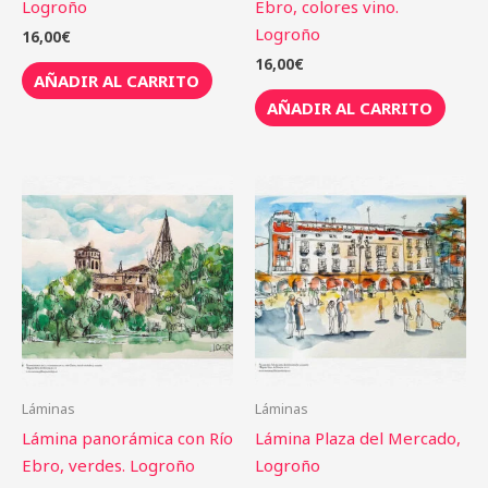
Logroño
Ebro, colores vino.
Logroño
16,00
€
16,00
€
AÑADIR AL CARRITO
AÑADIR AL CARRITO
Láminas
Láminas
Lámina panorámica con Río
Lámina Plaza del Mercado,
Ebro, verdes. Logroño
Logroño