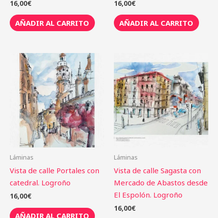
16,00
€
16,00
€
AÑADIR AL CARRITO
AÑADIR AL CARRITO
Láminas
Láminas
Vista de calle Portales con
Vista de calle Sagasta con
catedral. Logroño
Mercado de Abastos desde
El Espolón. Logroño
16,00
€
16,00
€
AÑADIR AL CARRITO